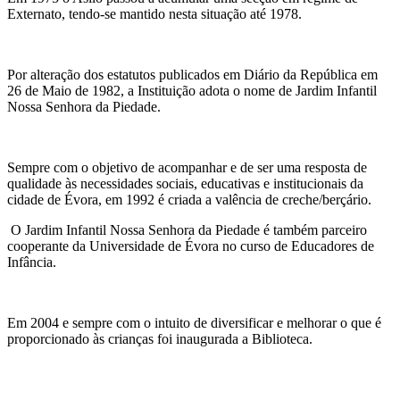
Externato, tendo-se mantido nesta situação até 1978.
Por alteração dos estatutos publicados em Diário da República em
26 de Maio de 1982, a Instituição adota o nome de Jardim Infantil
Nossa Senhora da Piedade.
Sempre com o objetivo de acompanhar e de ser uma resposta de
qualidade às necessidades sociais, educativas e institucionais da
cidade de Évora, em 1992 é criada a valência de creche/berçário.
O Jardim Infantil Nossa Senhora da Piedade é também parceiro
cooperante da Universidade de Évora no curso de Educadores de
Infância.
Em 2004 e sempre com o intuito de diversificar e melhorar o que é
proporcionado às crianças foi inaugurada a Biblioteca.